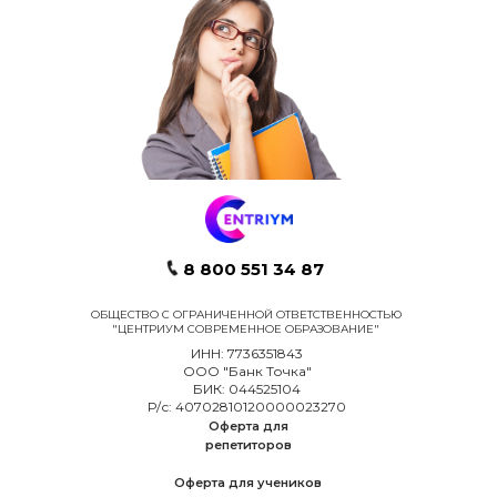
8 800 551 34 87
ОБЩЕСТВО С ОГРАНИЧЕННОЙ ОТВЕТСТВЕННОСТЬЮ
"ЦЕНТРИУМ СОВРЕМЕННОЕ ОБРАЗОВАНИЕ"
ИНН: 7736351843
ООО "Банк Точка"
БИК: 044525104
Р/с: 40702810120000023270
Оферта для
репетиторов
Оферта для учеников