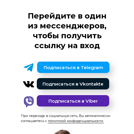
Перейдите в один
из мессенджеров,
чтобы получить
ссылку на вход
Подписаться в Telegram
Подписаться в Vkontakte
Подписаться в Viber
При переходе в социальную сеть, Вы автоматически
соглашаетесь с
политикой конфиденциальности.