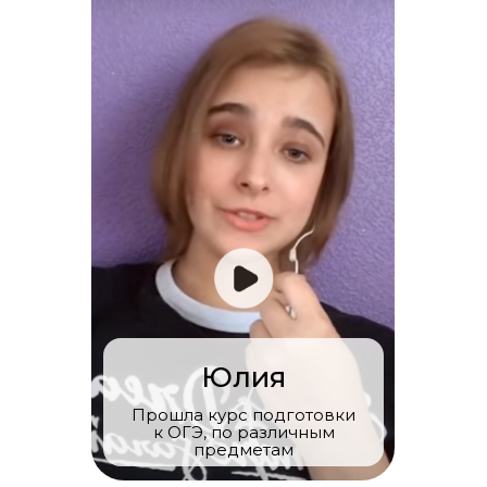
Юлия
Прошла курс подготовки
к ОГЭ, по различным
предметам