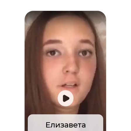
Елизавета