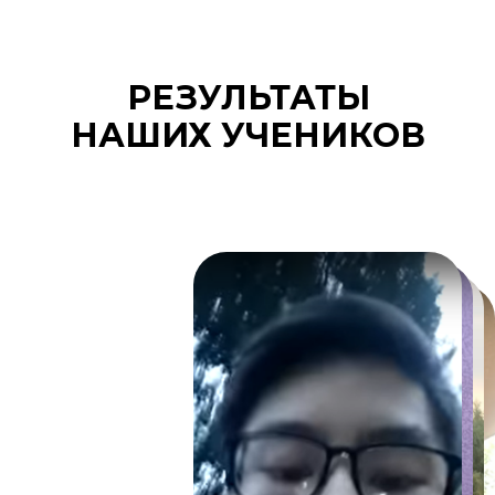
РЕЗУЛЬТАТЫ
НАШИХ УЧЕНИКОВ