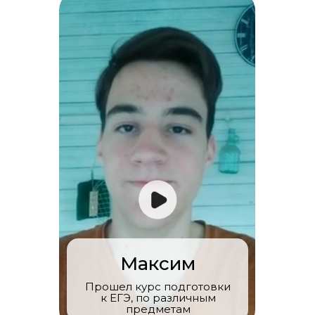
Максим
Прошел курс подготовки
к ЕГЭ, по различным
предметам