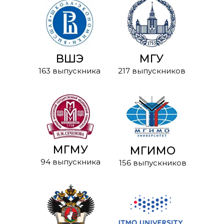
ВШЭ
МГУ
163 выпускника
217 выпускников
МГМУ
МГИМО
94 выпускника
156 выпускников