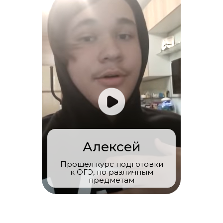
Алексей
Прошел курс подготовки
к ОГЭ, по различным
предметам