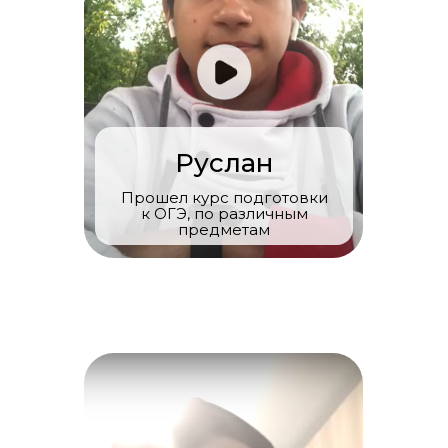
Руслан
Прошел курс подготовки
к ОГЭ, по различным
предметам