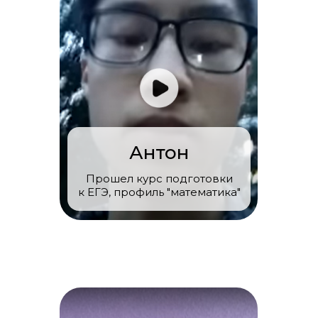
Антон
Прошел курс подготовки
к ЕГЭ, профиль "математика"