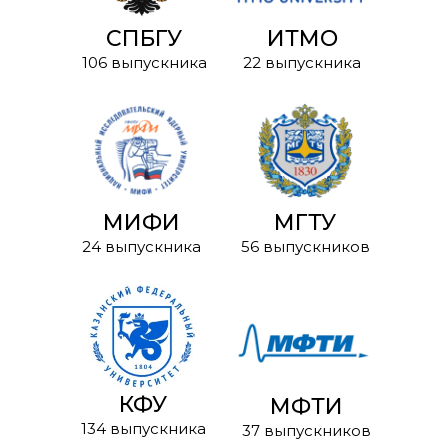
СПБГУ
ИТМО
106 выпускника
22 выпускника
МИФИ
МГТУ
24 выпускника
56 выпускников
КФУ
МФТИ
134 выпускника
37 выпускников