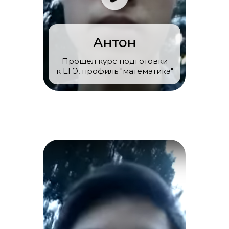
Антон
Прошел курс подготовки
к ЕГЭ, профиль "математика"