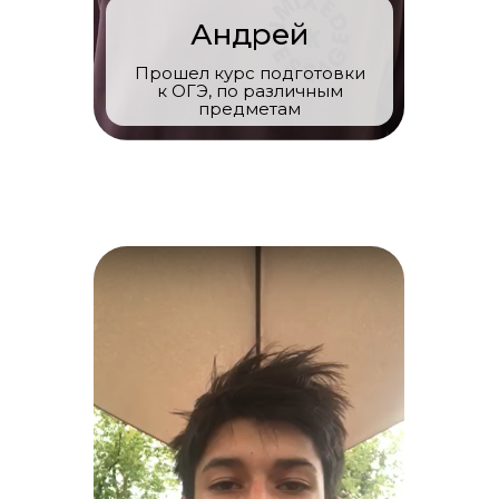
Андрей
Прошел курс подготовки
к ОГЭ, по различным
предметам