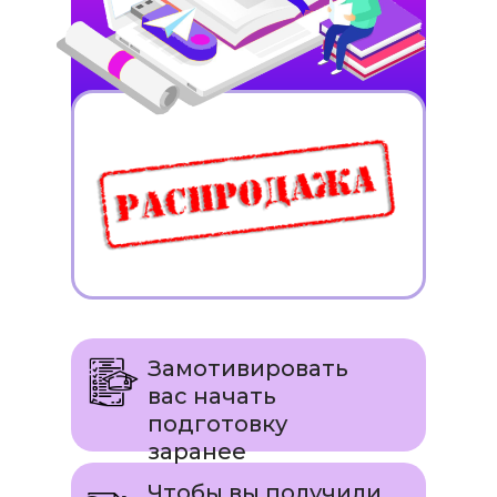
Замотивировать
вас начать
подготовку
заранее
Чтобы вы получили