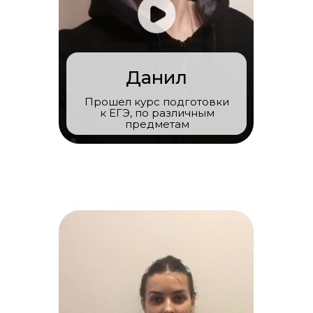
Данил
Прошел курс подготовки
к ЕГЭ, по различным
предметам