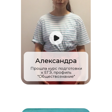
Александра
Прошла курс подготовки
к ЕГЭ, профиль
"Обществознание"