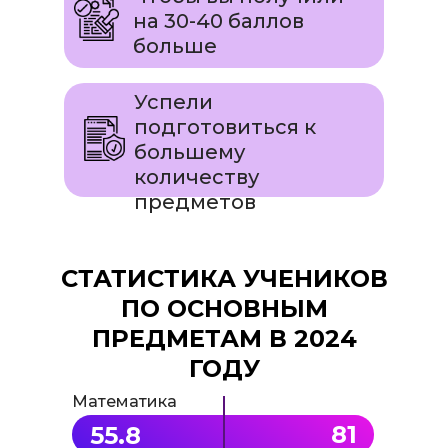
на 30-40 баллов
больше
Успели
подготовиться к
большему
количеству
предметов
СТАТИСТИКА УЧЕНИКОВ
ПО ОСНОВНЫМ
ПРЕДМЕТАМ В 2024
ГОДУ
Математика
81
55.8