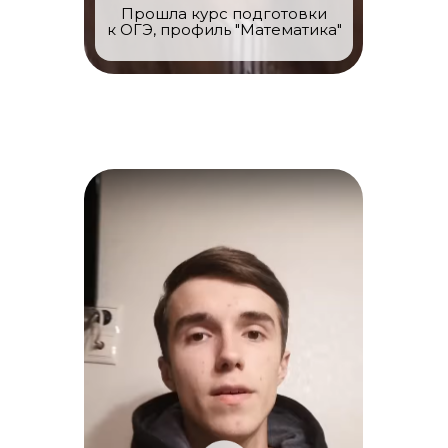
Прошла курс подготовки
к ОГЭ, профиль "Математика"