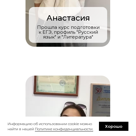
Анастасия
Прошла курс подготовки
к ЕГЭ, профиль "Русский
язык" и "Литература"
Информацию об использовании cookie можно
Хорошо
найти в нашей
Политике конфиденциальности.