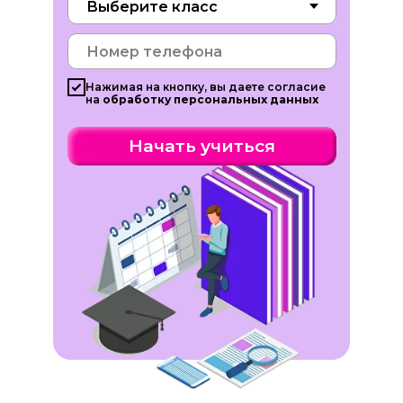
Нажимая на кнопку, вы даете согласие
на
обработку персональных данных
Начать учиться