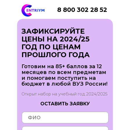
8 800 302 28 52
ЗАФИКСИРУЙТЕ
ЦЕНЫ НА 2024/25
ГОД ПО ЦЕНАМ
ПРОШЛОГО ГОДА
Готовим на 85+ баллов за 12
месяцев по всем предметам
и помогаем поступить на
бюджет в любой ВУЗ России!
Открыт набор на учебный год 2024/2025
ОСТАВИТЬ ЗАЯВКУ