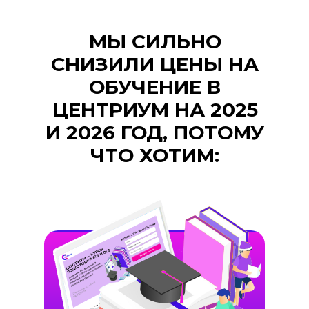
МЫ СИЛЬНО
СНИЗИЛИ ЦЕНЫ НА
ОБУЧЕНИЕ В
ЦЕНТРИУМ НА 2025
И 2026 ГОД, ПОТОМУ
ЧТО ХОТИМ: