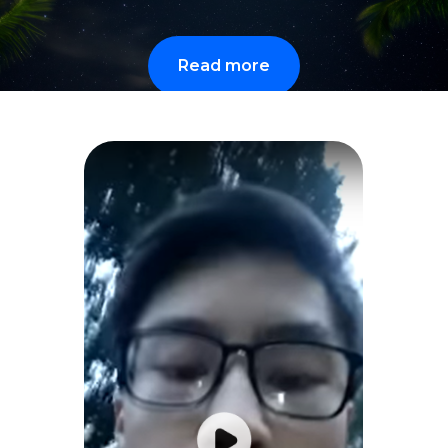
Read more