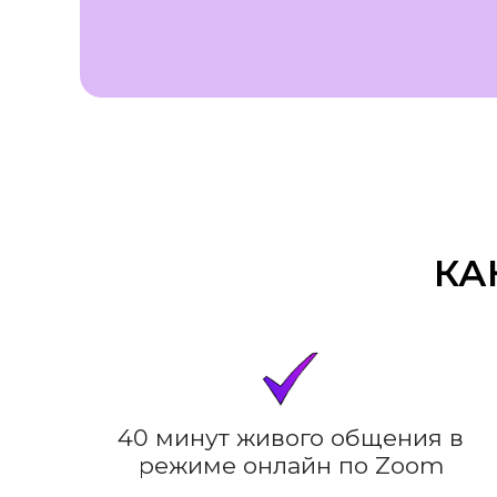
КА
40 минут живого общения в
режиме онлайн по Zoom