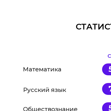
СТАТИС
С
Математика
Русский язык
Обществознание