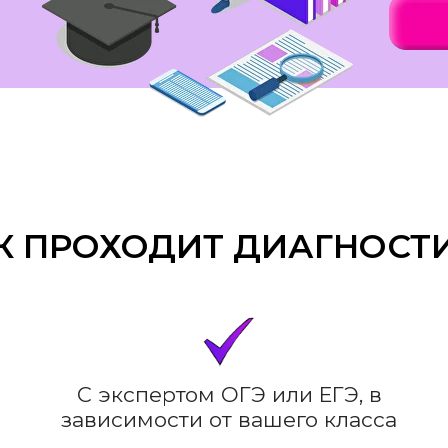
К ПРОХОДИТ ДИАГНОСТ
С экспертом ОГЭ или ЕГЭ, в
зависимости от вашего класса