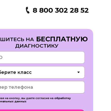
8 800 302 28 52
БЕСПЛАТНУЮ
ШИТЕСЬ НА
ДИАГНОСТИКУ
ая на кнопку, вы даете согласие на
обработку
ональных данных