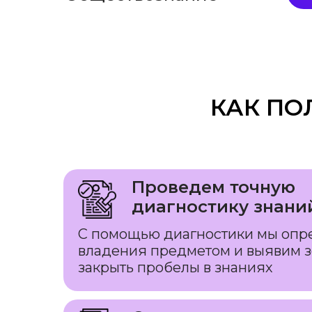
КАК ПО
Проведем точную
диагностику знани
С помощью диагностики мы опр
владения предметом и выявим з
закрыть пробелы в знаниях