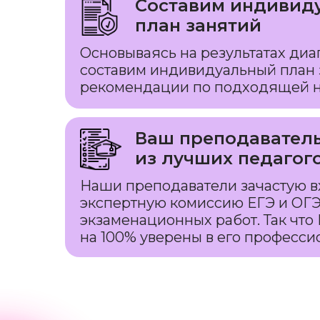
Составим индивид
план занятий
Основываясь на результатах диа
составим индивидуальный план 
рекомендации по подходящей н
Ваш преподавател
из лучших педагог
Наши преподаватели зачастую в
экспертную комиссию ЕГЭ и ОГЭ
экзаменационных работ. Так что
на 100% уверены в его професс