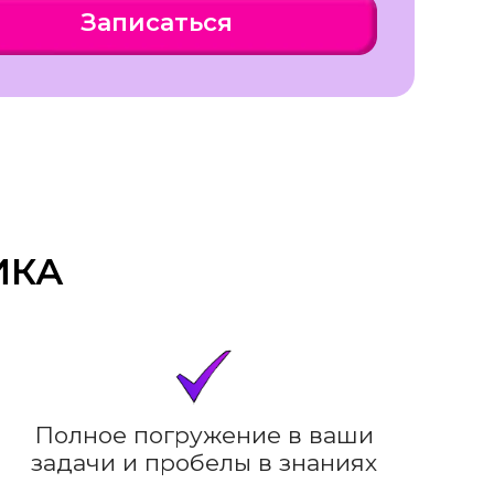
Записаться
ИКА
Полное погружение в ваши
задачи и пробелы в знаниях