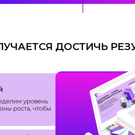
ЛУЧАЕТСЯ ДОСТИЧЬ РЕЗ
й
еделим уровень
оны роста, чтобы