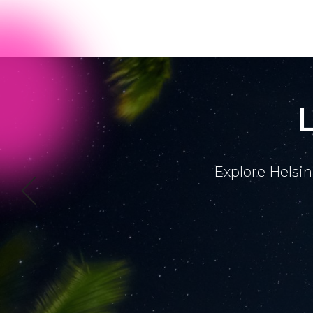
Explore Helsin