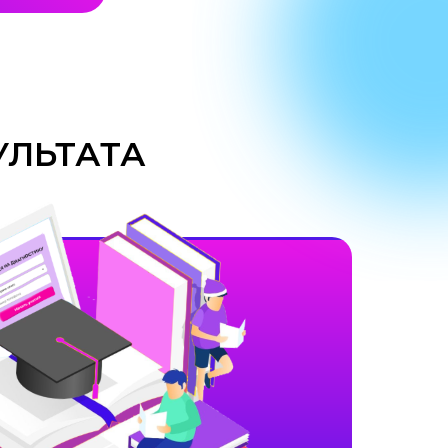
УЛЬТАТА