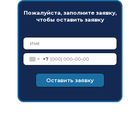
Пожалуйста, заполните заявку,
чтобы оставить заявку
+7
Оставить заявку