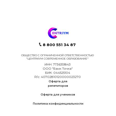
8 800 551 34 87
ОБЩЕСТВО С ОГРАНИЧЕННОЙ ОТВЕТСТВЕННОСТЬЮ
"ЦЕНТРИУМ СОВРЕМЕННОЕ ОБРАЗОВАНИЕ"
ИНН: 7736351843
ООО "Банк Точка"
БИК: 044525104
Р/с: 40702810120000023270
Оферта для
репетиторов
Оферта для учеников
Политика конфиденциальности