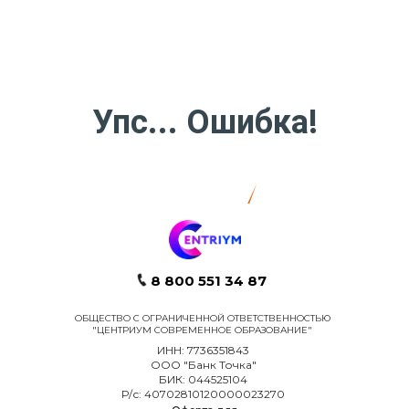
8 800 551 34 87
ОБЩЕСТВО С ОГРАНИЧЕННОЙ ОТВЕТСТВЕННОСТЬЮ
"ЦЕНТРИУМ СОВРЕМЕННОЕ ОБРАЗОВАНИЕ"
ИНН: 7736351843
ООО "Банк Точка"
БИК: 044525104
Р/с: 40702810120000023270