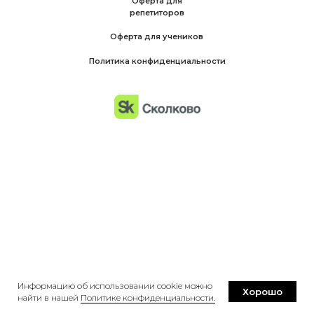
Оферта для
репетиторов
Оферта для учеников
Политика конфиденциальности
Информацию об использовании cookie можно
Хорошо
найти в нашей
Политике конфиденциальности.